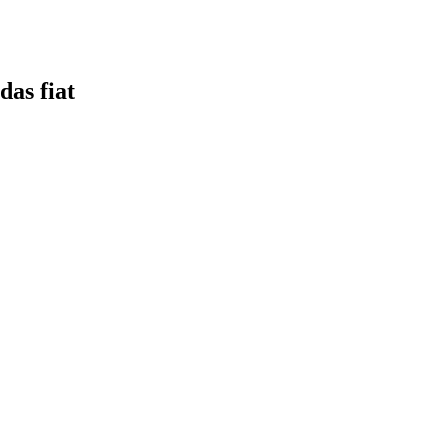
as fiat