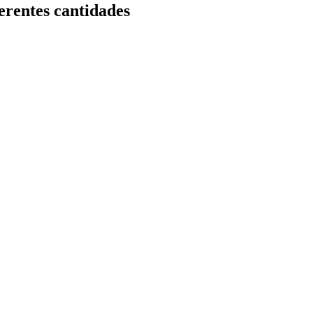
rentes cantidades