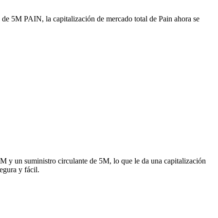
e de 5M PAIN, la capitalización de mercado total de Pain ahora se
 y un suministro circulante de 5M, lo que le da una capitalización
gura y fácil.