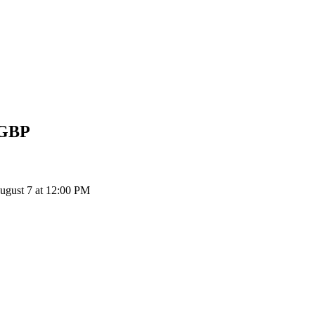
GBP
ugust 7 at 12:00 PM