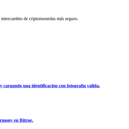
 intercambio de criptomonedas más seguro.
y cargando una identificación con fotografía válida.
armony en Bitrue.