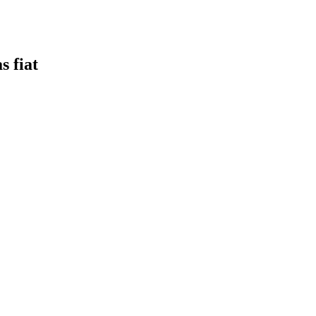
s fiat