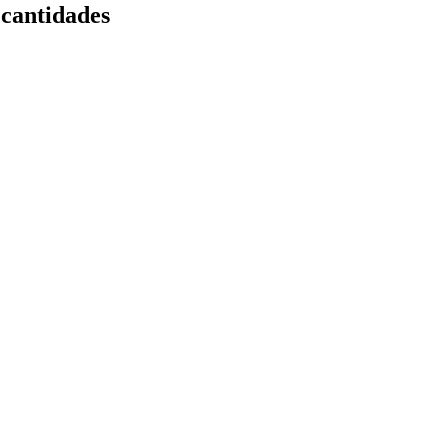
cantidades