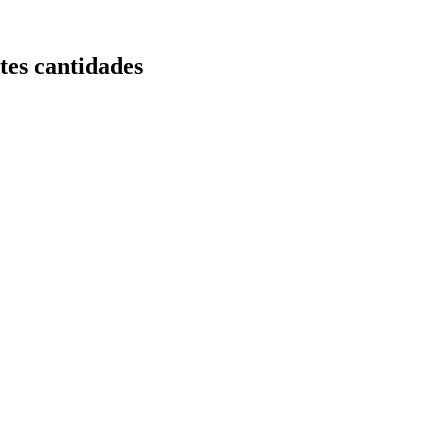
tes cantidades