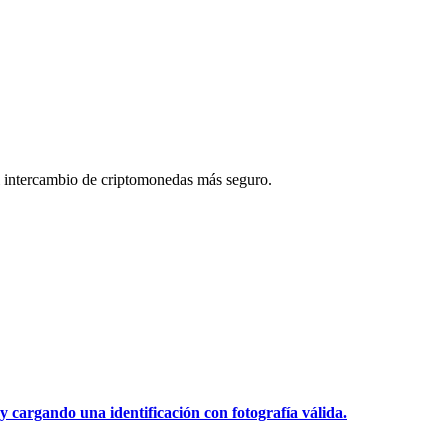
 intercambio de criptomonedas más seguro.
y cargando una identificación con fotografía válida.