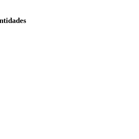
ntidades