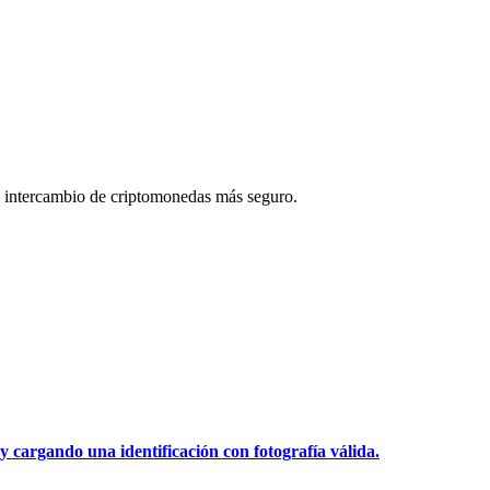
 intercambio de criptomonedas más seguro.
y cargando una identificación con fotografía válida.