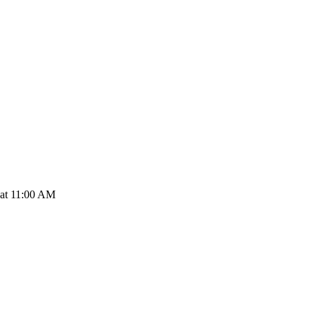
 at 11:00 AM