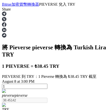
Bitrue
加密貨幣轉換器
PIEVERSE
兌入
TRY
Share
合約
將 Pieverse
pieverse
轉換為 Turkish Lira
TRY
1 PIEVERSE = ₺38.45 TRY
PIEVERSE 到 TRY：1 Pieverse 轉換為 ₺38.45 TRY 截至
USDT永續
August 8 at 3:00 PM
多種以USDT結算的永續合約
pieverse
pieverse
TRY