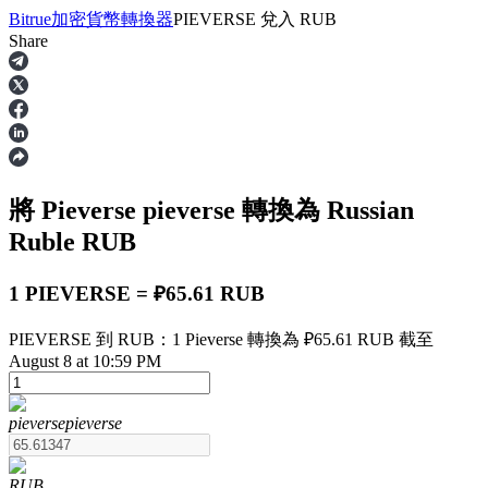
Bitrue
加密貨幣轉換器
PIEVERSE
兌入
RUB
Share
合約
將 Pieverse
pieverse
轉換為 Russian
Ruble
RUB
1 PIEVERSE = ₽65.61 RUB
PIEVERSE 到 RUB：1 Pieverse 轉換為 ₽65.61 RUB 截至
USDT永續
August 8 at 10:59 PM
多種以USDT結算的永續合約
pieverse
pieverse
RUB