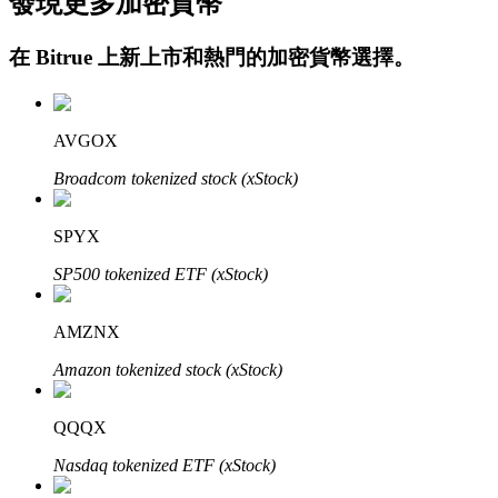
發現更多加密貨幣
在
Bitrue
上新上市和熱門的加密貨幣選擇。
AVGOX
Broadcom tokenized stock (xStock)
定投理财
SPYX
享受活期理財及長期收益
SP500 tokenized ETF (xStock)
AMZNX
Amazon tokenized stock (xStock)
QQQX
Nasdaq tokenized ETF (xStock)
學習理財