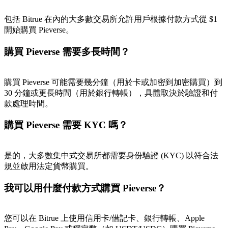
包括 Bitrue 在內的大多數交易所允許用戶根據付款方式從 $1
開始購買 Pieverse。
購買 Pieverse 需要多長時間？
購買 Pieverse 可能需要幾分鐘（用於卡或加密到加密購買）到
30 分鐘或更長時間（用於銀行轉帳），具體取決於驗證和付
款處理時間。
購買 Pieverse 需要 KYC 嗎？
是的，大多數集中式交易所都需要身份驗證 (KYC) 以符合法
規並啟用法定貨幣購買。
我可以用什麼付款方式購買 Pieverse？
您可以在 Bitrue 上使用信用卡/借記卡、銀行轉帳、Apple