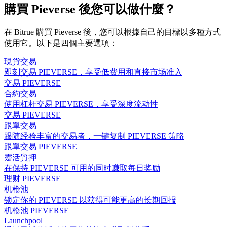
購買 Pieverse 後您可以做什麼？
在 Bitrue 購買 Pieverse 後，您可以根據自己的目標以多種方式
使用它。以下是四個主要選項：
現貨交易
即刻交易 PIEVERSE，享受低费用和直接市场准入
交易 PIEVERSE
合約交易
使用杠杆交易 PIEVERSE，享受深度流动性
交易 PIEVERSE
跟單交易
跟随经验丰富的交易者，一键复制 PIEVERSE 策略
跟單交易 PIEVERSE
靈活質押
在保持 PIEVERSE 可用的同时赚取每日奖励
理财 PIEVERSE
机枪池
锁定你的 PIEVERSE 以获得可能更高的长期回报
机枪池 PIEVERSE
Launchpool