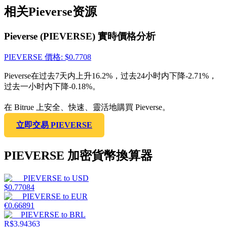
相关Pieverse资源
Pieverse (PIEVERSE) 實時價格分析
PIEVERSE
價格
: $
0.7708
Pieverse在过去7天内上升16.2%，过去24小时内下降-2.71%，
过去一小时内下降-0.18%。
在 Bitrue 上安全、快速、靈活地購買 Pieverse。
立即交易 PIEVERSE
PIEVERSE 加密貨幣換算器
PIEVERSE
to
USD
$
0.77084
PIEVERSE
to
EUR
€
0.66891
PIEVERSE
to
BRL
R$
3.94363