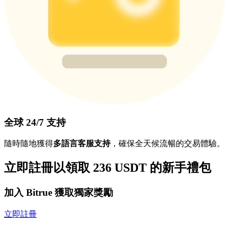
全球 24/7 支持
隨時隨地獲得
多語言客服支持
，確保全天候流暢的交易體驗。
立即註冊以領取 236 USDT 的新手禮包
加入 Bitrue 獲取獨家獎勵
立即註冊