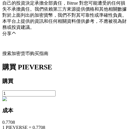
自己的投資決定承擔全部責任，Bitrue 對您可能遭受的任何損
失不承擔責任。我們依賴第三方來源提供價格和其他相關數據
對於上面列出的加密貨幣，我們不對其可靠性或準確性負責。
本平台上提供的資訊和任何相關資料僅供參考，不應被視為財
務或投資建議。
分享
搜索加密货币购买指南
購買
PIEVERSE
購買
成本
0.7708
1
PIEVERSE
=
0.7708