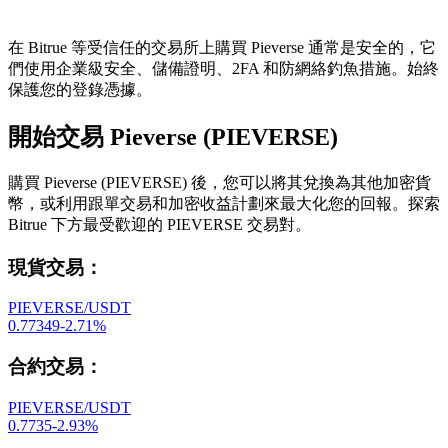
在 Bitrue 等受信任的交易所上購買 Pieverse 通常是安全的，它
們使用企業級安全、儲備證明、2FA 和防網絡釣魚措施。始終
保護您的登錄憑據。
開始交易 Pieverse (PIEVERSE)
購買 Pieverse (PIEVERSE) 後，您可以將其兌換為其他加密貨
幣，或利用跟單交易和加密收益計劃來最大化您的回報。探索
Bitrue 下方最受歡迎的 PIEVERSE 交易對。
現貨交易
：
PIEVERSE/USDT
0.77349
-2.71
%
合約交易
：
PIEVERSE/USDT
0.7735
-2.93
%