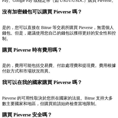
Pay、Google Pay 或穩定幣（如 USDT/USDC）購買 Pieverse。
沒有加密錢包可以購買 Pieverse 嗎？
是的，您可以直接在 Bitrue 等交易所購買 Pieverse，無需個人
錢包。但是，建議使用您自己的錢包以獲得更好的安全性和控
制。
購買 Pieverse 時有費用嗎？
是的，費用可能包括交易費、付款處理費和提現費。費用根據
付款方式和市場狀況而異。
我可以在我的國家購買 Pieverse 嗎？
Pieverse 的可用性取決於您所在國家的法規。Bitrue 支持大多
數主要國家和地區，但購買前請始終檢查當地限制。
購買 Pieverse 安全嗎？