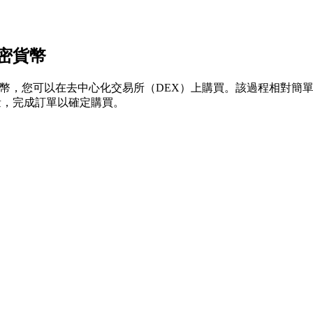
密貨幣
，您可以在去中心化交易所（DEX）上購買。該過程相對簡單。將您的加密
數量，完成訂單以確定購買。