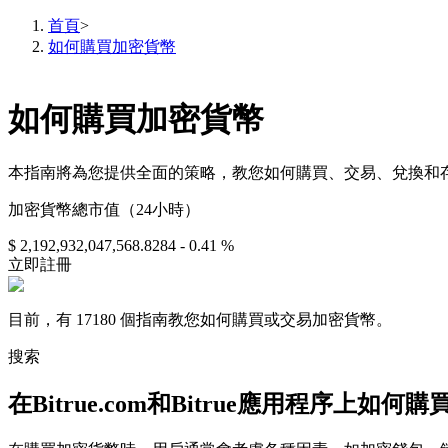
首頁
>
如何購買加密貨幣
如何購買加密貨幣
合約
本指南將為您提供全面的策略，教您如何購買、交易、兌換和
加密貨幣總市值（24小時）
$ 2,192,932,047,568.8284
- 0.41 %
立即註冊
目前，有 17180 個指南教您如何購買或交易加密貨幣。
USDT永續
搜索
多種以USDT結算的永續合約
在Bitrue.com和Bitrue應用程序上如何