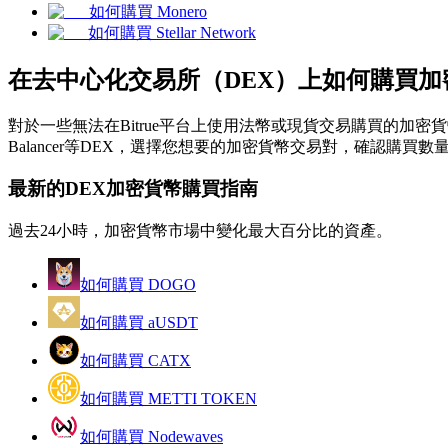
如何購買 Monero
USDC永續
如何購買 Stellar Network
多種以USDC結算的永續合約
在去中心化交易所（DEX）上如何購買加
對於一些無法在Bitrue平台上使用法幣或現貨交易購買的加密貨幣
Balancer等DEX，選擇您想要的加密貨幣交易對，確認購買
最新的DEX加密貨幣購買指南
過去24小時，加密貨幣市場中變化最大百分比的資產。
跟單
如何購買 DOGO
與頂尖交易專家同行
如何購買 aUSDT
如何購買 CATX
如何購買 METTI TOKEN
如何購買 Nodewaves