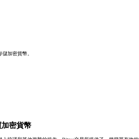
存儲加密貨幣。
購買加密貨幣