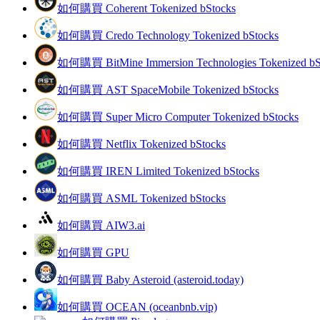
如何購買 Coherent Tokenized bStocks
如何購買 Credo Technology Tokenized bStocks
如何購買 BitMine Immersion Technologies Tokenized bS
合約指南
如何購買 AST SpaceMobile Tokenized bStocks
合約功能使用指南
如何購買 Super Micro Computer Tokenized bStocks
如何購買 Netflix Tokenized bStocks
如何購買 IREN Limited Tokenized bStocks
如何購買 ASML Tokenized bStocks
如何購買 AIW3.ai
交易策略
如何購買 GPU
學習如何保持盈利
如何購買 Baby Asteroid (asteroid.today)
如何購買 OCEAN (oceanbnb.vip)