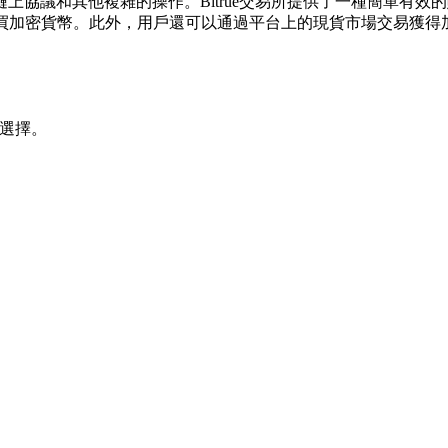
協議和其他複雜的操作。Bitrue交易所提供了一種簡單有效的購
加密貨幣。此外，用戶還可以通過平台上的現貨市場交易獲得加密
種選擇。