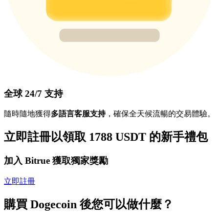
全球 24/7 支持
隨時隨地獲得
多語言客服支持
，確保全天候流暢的交易體驗。
立即註冊以領取 1788 USDT 的新手禮包
加入 Bitrue 獲取獨家獎勵
立即註冊
購買 Dogecoin 後您可以做什麼？