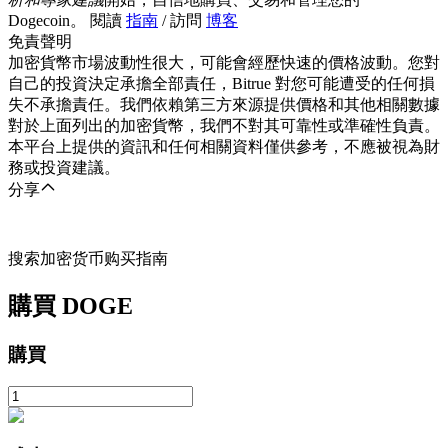
Dogecoin。 閱讀
指南
/ 訪問
博客
免責聲明
加密貨幣市場波動性很大，可能會經歷快速的價格波動。您對
自己的投資決定承擔全部責任，Bitrue 對您可能遭受的任何損
失不承擔責任。我們依賴第三方來源提供價格和其他相關數據
對於上面列出的加密貨幣，我們不對其可靠性或準確性負責。
本平台上提供的資訊和任何相關資料僅供參考，不應被視為財
務或投資建議。
分享
搜索加密货币购买指南
購買
DOGE
購買