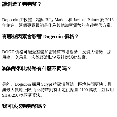
誰創造了狗狗幣？
Dogecoin 由軟體工程師 Billy Markus 和 Jackson Palmer 於 2013
年創造。這個專案最初是作為其他加密貨幣的有趣替代方案。
有哪些因素會影響 Dogecoin 價格？
DOGE 價格可能受整體加密貨幣市場趨勢、投資人情緒、採
用率、交易量、宏觀經濟狀況及社群活動影響。
狗狗幣和比特幣有什麼不同嗎？
是的。Dogecoin 採用 Scrypt 挖礦演算法，區塊時間更快，且
無最大供應上限;而比特幣則有固定供應量 2100 萬枚，並採用
SHA-256 挖礦演算法。
我可以挖狗狗幣嗎？