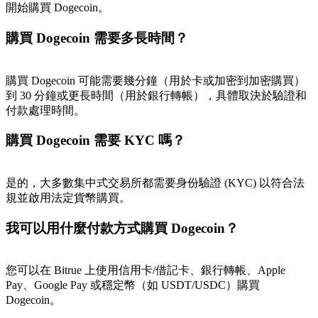
開始購買 Dogecoin。
購買 Dogecoin 需要多長時間？
購買 Dogecoin 可能需要幾分鐘（用於卡或加密到加密購買）
到 30 分鐘或更長時間（用於銀行轉帳），具體取決於驗證和
付款處理時間。
購買 Dogecoin 需要 KYC 嗎？
是的，大多數集中式交易所都需要身份驗證 (KYC) 以符合法
規並啟用法定貨幣購買。
我可以用什麼付款方式購買 Dogecoin？
您可以在 Bitrue 上使用信用卡/借記卡、銀行轉帳、Apple
Pay、Google Pay 或穩定幣（如 USDT/USDC）購買
Dogecoin。