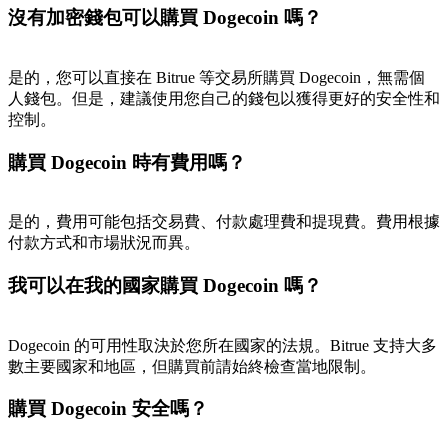
沒有加密錢包可以購買 Dogecoin 嗎？
是的，您可以直接在 Bitrue 等交易所購買 Dogecoin，無需個
人錢包。但是，建議使用您自己的錢包以獲得更好的安全性和
控制。
購買 Dogecoin 時有費用嗎？
是的，費用可能包括交易費、付款處理費和提現費。費用根據
付款方式和市場狀況而異。
我可以在我的國家購買 Dogecoin 嗎？
Dogecoin 的可用性取決於您所在國家的法規。Bitrue 支持大多
數主要國家和地區，但購買前請始終檢查當地限制。
購買 Dogecoin 安全嗎？