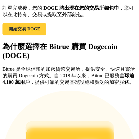
訂單完成後，您的
DOGE 將出現在您的交易所錢包中
，您可
最高達65%佣金！
以在此持有、交易或提取至外部錢包。
開始交易 DOGE
為什麼選擇在 Bitrue 購買 Dogecoin
(DOGE)
Bitrue 是全球信賴的加密貨幣交易所，提供安全、快速且靈活
邀请好友
的購買 Dogecoin 方式。自 2018 年以來，Bitrue 已服務
全球逾
4,100 萬用戶
，提供可靠的交易基礎設施和廣泛的加密服務。
邀請朋友獲得現金獎勵
BTC 專享獎勵