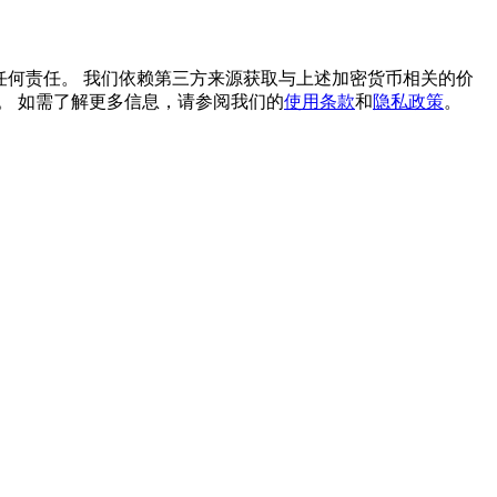
担任何责任。 我们依赖第三方来源获取与上述加密货币相关的价
。 如需了解更多信息，请参阅我们的
使用条款
和
隐私政策
。