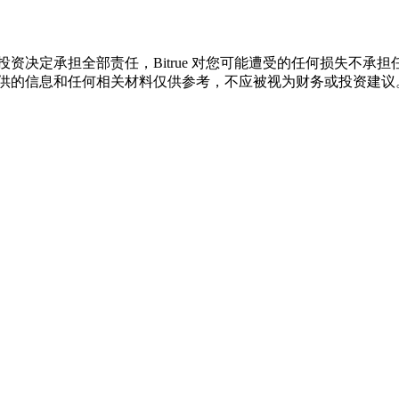
资决定承担全部责任，Bitrue 对您可能遭受的任何损失不承
供的信息和任何相关材料仅供参考，不应被视为财务或投资建议