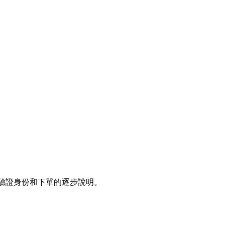
驗證身份和下單的逐步說明。