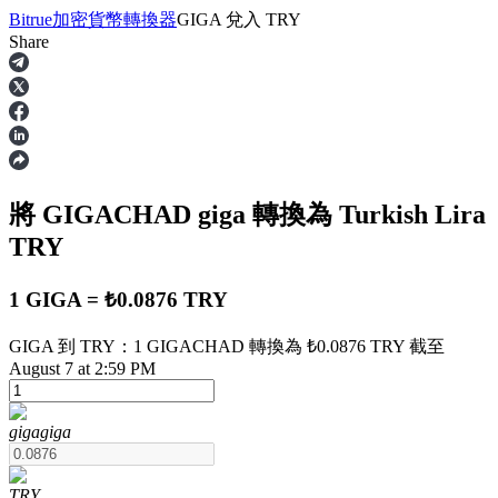
Bitrue
加密貨幣轉換器
GIGA
兌入
TRY
Share
合約
將 GIGACHAD
giga
轉換為 Turkish Lira
TRY
1 GIGA = ₺0.0876 TRY
GIGA 到 TRY：1 GIGACHAD 轉換為 ₺0.0876 TRY 截至
USDT永續
August 7 at 2:59 PM
多種以USDT結算的永續合約
giga
giga
TRY