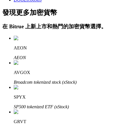
發現更多加密貨幣
在
Bitrue
上新上市和熱門的加密貨幣選擇。
AEON
定投理财
AEON
享受活期理財及長期收益
AVGOX
Broadcom tokenized stock (xStock)
SPYX
SP500 tokenized ETF (xStock)
GRVT
學習理財