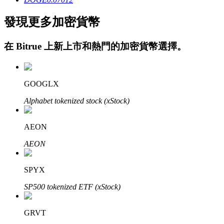
發現更多加密貨幣
在
Bitrue
上新上市和熱門的加密貨幣選擇。
GOOGLX
定投理财
Alphabet tokenized stock (xStock)
享受活期理財及長期收益
AEON
AEON
SPYX
SP500 tokenized ETF (xStock)
GRVT
學習理財