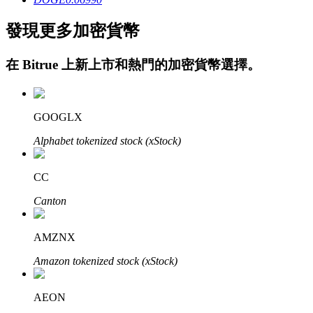
發現更多加密貨幣
在
Bitrue
上新上市和熱門的加密貨幣選擇。
GOOGLX
定投理财
Alphabet tokenized stock (xStock)
享受活期理財及長期收益
CC
Canton
AMZNX
Amazon tokenized stock (xStock)
AEON
學習理財