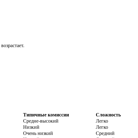
 возрастает.
Типичные комиссии
Сложность
Средне-высокий
Легко
Низкий
Легко
Очень низкий
Средний