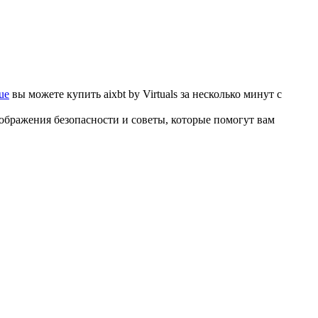
ue
вы можете купить aixbt by Virtuals за несколько минут с
соображения безопасности и советы, которые помогут вам