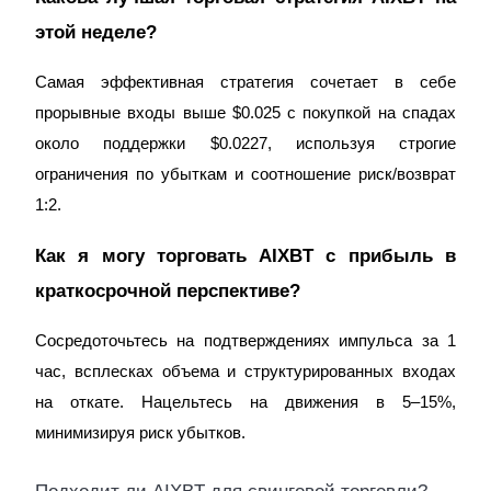
этой неделе?
Самая эффективная стратегия сочетает в себе
прорывные входы выше $0.025 с покупкой на спадах
около поддержки $0.0227, используя строгие
ограничения по убыткам и соотношение риск/возврат
1:2.
Как я могу торговать AIXBT с прибыль в
краткосрочной перспективе?
Сосредоточьтесь на подтверждениях импульса за 1
час, всплесках объема и структурированных входах
на откате. Нацельтесь на движения в 5–15%,
минимизируя риск убытков.