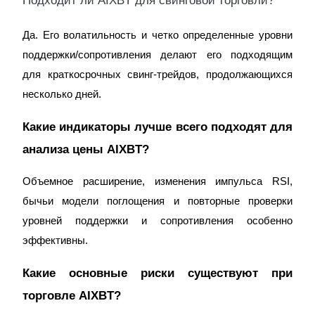
Подходит ли AIXBT для свинговой торговли?
Да. Его волатильность и четко определенные уровни
поддержки/сопротивления делают его подходящим
для краткосрочных свинг-трейдов, продолжающихся
несколько дней.
Какие индикаторы лучше всего подходят для
анализа цены AIXBT?
Объемное расширение, изменения импульса RSI,
бычьи модели поглощения и повторные проверки
уровней поддержки и сопротивления особенно
эффективны.
Какие основные риски существуют при
торговле AIXBT?