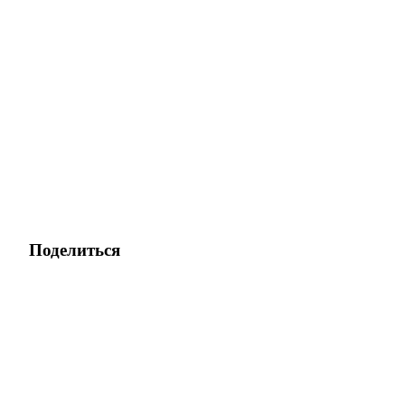
Поделиться