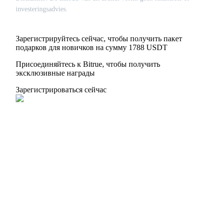
investeringsadvies.
Зарегистрируйтесь сейчас, чтобы получить пакет
подарков для новичков на сумму 1788 USDT
Присоединяйтесь к Bitrue, чтобы получить
эксклюзивные награды
Зарегистрироваться сейчас