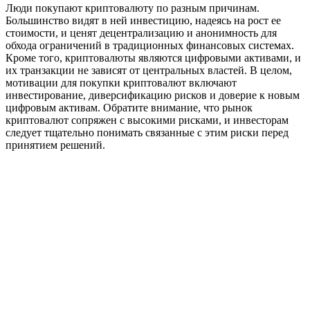
Люди покупают криптовалюту по разным причинам.
Большинство видят в ней инвестицию, надеясь на рост ее
стоимости, и ценят децентрализацию и анонимность для
обхода ограничений в традиционных финансовых системах.
Кроме того, криптовалюты являются цифровыми активами, и
их транзакции не зависят от центральных властей. В целом,
мотивации для покупки криптовалют включают
инвестирование, диверсификацию рисков и доверие к новым
цифровым активам. Обратите внимание, что рынок
криптовалют сопряжен с высокими рисками, и инвесторам
следует тщательно понимать связанные с этим риски перед
принятием решений.