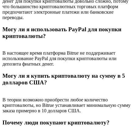
денег для покупки криптовалюты довольно сложно, потому
что большинство криптовалютных торговых платформ
предпочитают электронные платежи или банковские
переводы.
Могу ли я использовать PayPal для покупки
криптовалюты?
В настоящее время платформа Bitrue не поддерживает
использование PayPal для покупки криптовалюты или
депозита фиатных денег.
Могу ли я купить криптовалюту на сумму в 5
долларов США?
В теории возможно приобрести любое количество
криптовалюты, но Bitrue устанавливает минимальную сумму
заказа примерно в 10 долларов США.
Почему люди покупают криптовалюту?