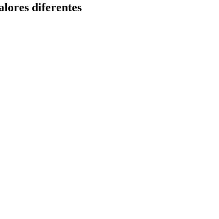
lores diferentes