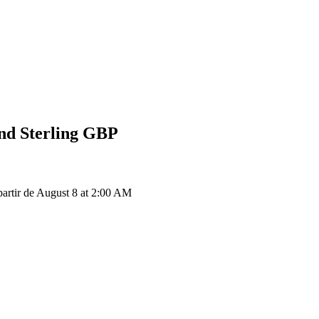
nd Sterling
GBP
artir de August 8 at 2:00 AM