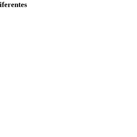
iferentes