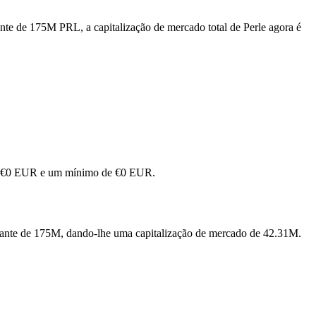
nte de 175M PRL, a capitalização de mercado total de Perle agora é
 de €0 EUR e um mínimo de €0 EUR.
ulante de 175M, dando-lhe uma capitalização de mercado de 42.31M.