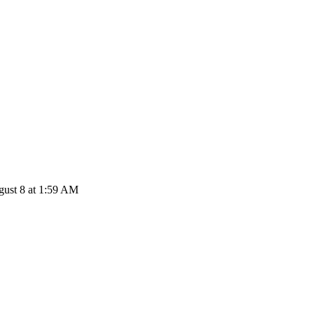
gust 8 at 1:59 AM