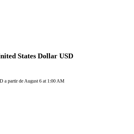
nited States Dollar
USD
a partir de August 6 at 1:00 AM