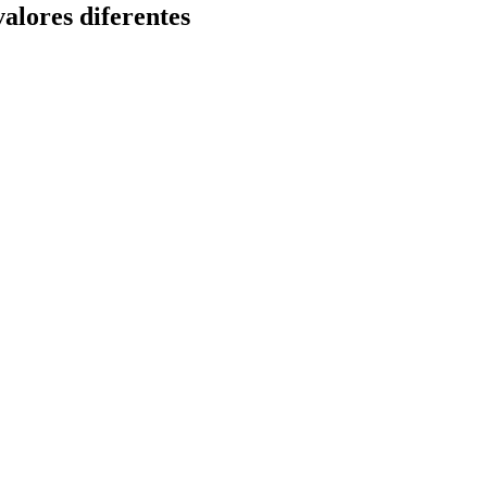
lores diferentes