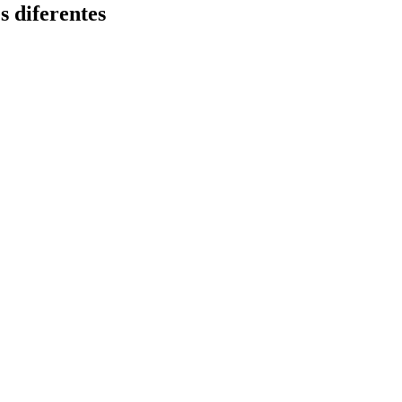
 diferentes