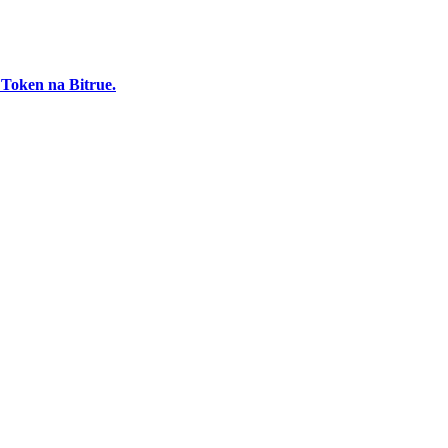
 Token na Bitrue.