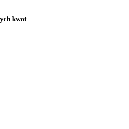
ych kwot