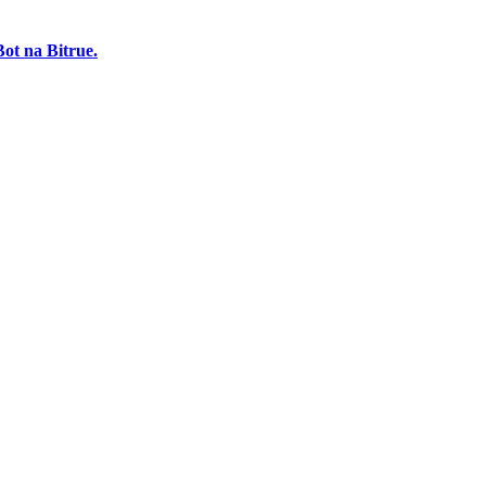
Bot na Bitrue.