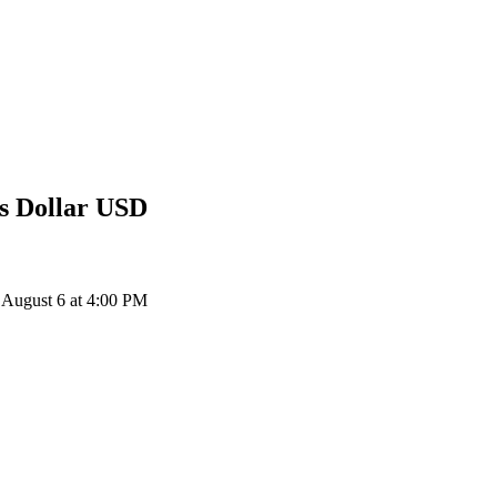
s Dollar
USD
 August 6 at 4:00 PM