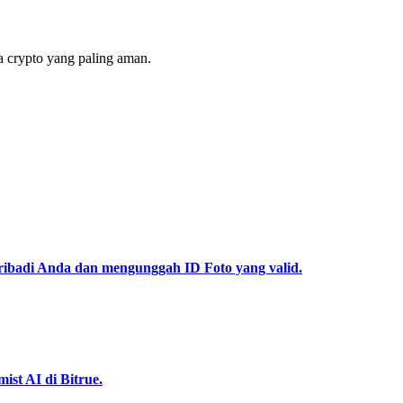
 crypto yang paling aman.
pribadi Anda dan mengunggah ID Foto yang valid.
st AI di Bitrue.