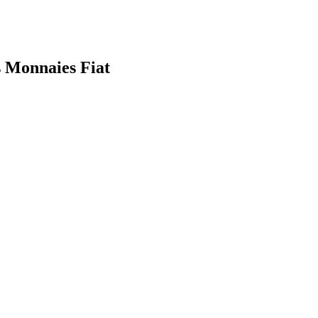
s Monnaies Fiat