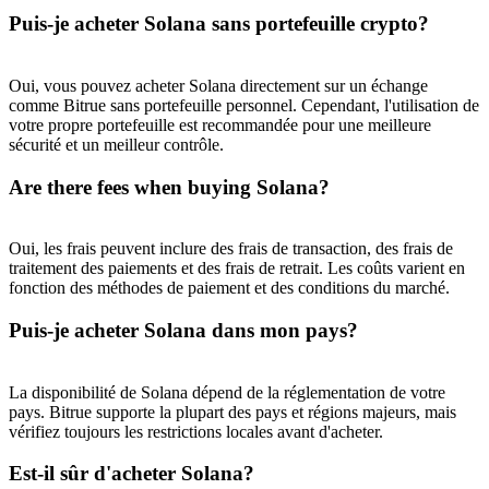
Puis-je acheter Solana sans portefeuille crypto?
Oui, vous pouvez acheter Solana directement sur un échange
comme Bitrue sans portefeuille personnel. Cependant, l'utilisation de
votre propre portefeuille est recommandée pour une meilleure
sécurité et un meilleur contrôle.
Are there fees when buying Solana?
Oui, les frais peuvent inclure des frais de transaction, des frais de
traitement des paiements et des frais de retrait. Les coûts varient en
fonction des méthodes de paiement et des conditions du marché.
Puis-je acheter Solana dans mon pays?
La disponibilité de Solana dépend de la réglementation de votre
pays. Bitrue supporte la plupart des pays et régions majeurs, mais
vérifiez toujours les restrictions locales avant d'acheter.
Est-il sûr d'acheter Solana?