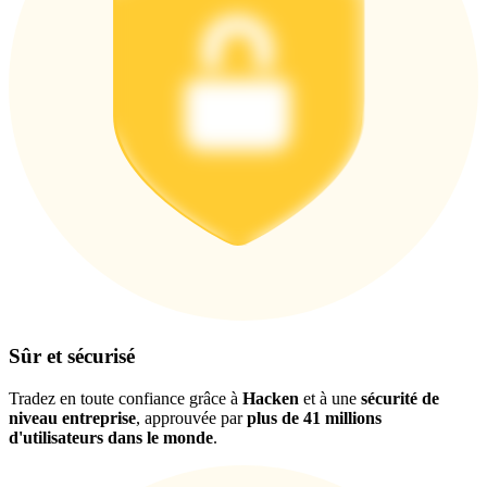
Télécharger
l'application Bitrue
Sûr et sécurisé
Français
Tradez en toute confiance grâce à
Hacken
et à une
sécurité de
niveau entreprise
, approuvée par
plus de 41 millions
d'utilisateurs dans le monde
.