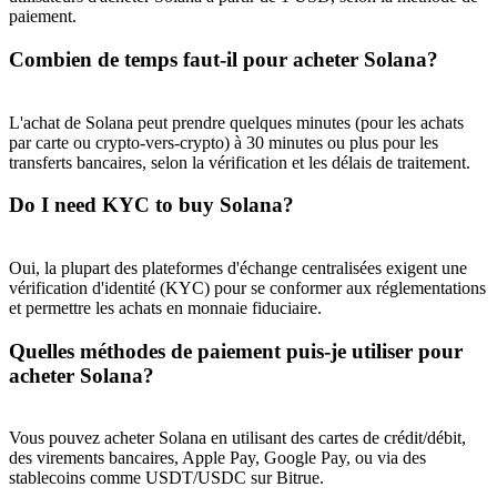
paiement.
Combien de temps faut-il pour acheter Solana?
L'achat de Solana peut prendre quelques minutes (pour les achats
par carte ou crypto-vers-crypto) à 30 minutes ou plus pour les
transferts bancaires, selon la vérification et les délais de traitement.
Do I need KYC to buy Solana?
Oui, la plupart des plateformes d'échange centralisées exigent une
vérification d'identité (KYC) pour se conformer aux réglementations
et permettre les achats en monnaie fiduciaire.
Quelles méthodes de paiement puis-je utiliser pour
acheter Solana?
Vous pouvez acheter Solana en utilisant des cartes de crédit/débit,
des virements bancaires, Apple Pay, Google Pay, ou via des
stablecoins comme USDT/USDC sur Bitrue.