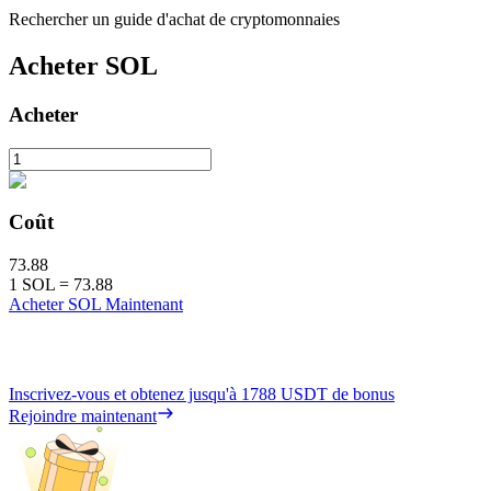
Rechercher un guide d'achat de cryptomonnaies
Acheter
SOL
Acheter
Coût
73.88
1
SOL
=
73.88
Acheter SOL Maintenant
Inscrivez-vous et obtenez jusqu'à
1788 USDT
de bonus
Rejoindre maintenant