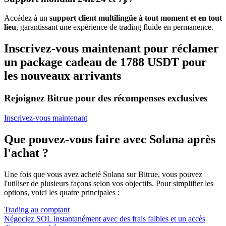
Accédez à un
support client multilingüe à tout moment et en tout
lieu
, garantissant une expérience de trading fluide en permanence.
Inscrivez-vous maintenant pour réclamer
un package cadeau de 1788 USDT pour
les nouveaux arrivants
Rejoignez Bitrue pour des récompenses exclusives
Inscrivez-vous maintenant
Que pouvez-vous faire avec Solana après
l'achat ?
Une fois que vous avez acheté Solana sur Bitrue, vous pouvez
l'utiliser de plusieurs façons selon vos objectifs. Pour simplifier les
options, voici les quatre principales :
Trading au comptant
Négociez SOL instantanément avec des frais faibles et un accès