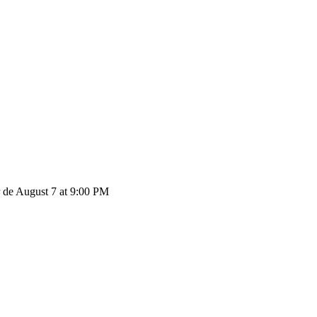
 de August 7 at 9:00 PM