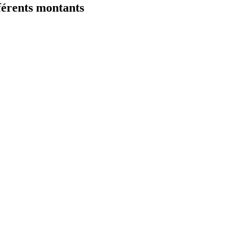
érents montants