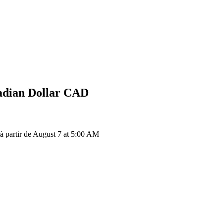
dian Dollar
CAD
partir de August 7 at 5:00 AM