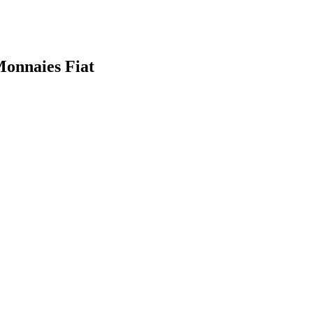
Monnaies Fiat