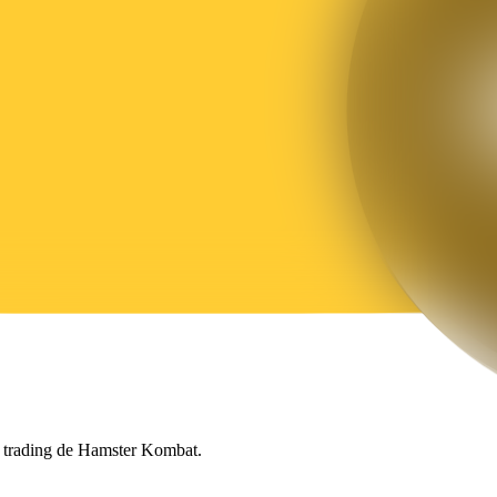
u trading de Hamster Kombat.