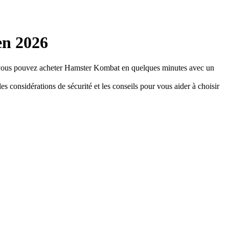
en 2026
vous pouvez acheter Hamster Kombat en quelques minutes avec un
 considérations de sécurité et les conseils pour vous aider à choisir