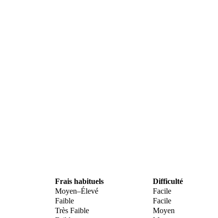
Frais habituels
Difficulté
Moyen–Élevé
Facile
Faible
Facile
Très Faible
Moyen