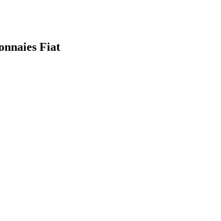
onnaies Fiat