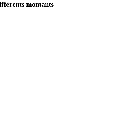
fférents montants