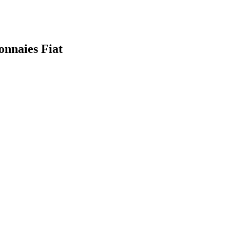
onnaies Fiat