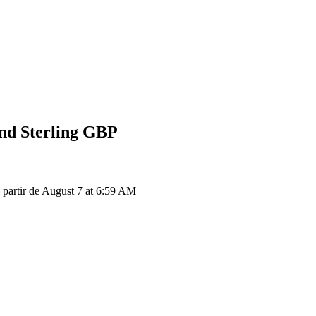
nd Sterling
GBP
partir de August 7 at 6:59 AM