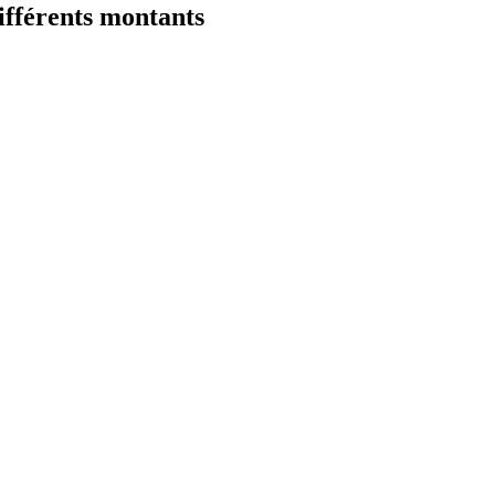
fférents montants