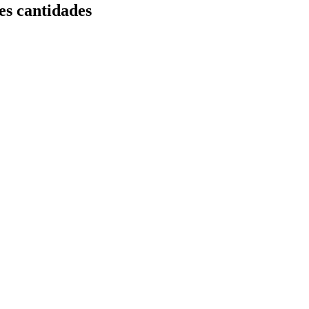
es cantidades