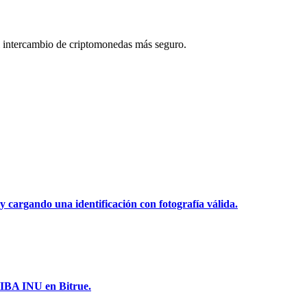
 intercambio de criptomonedas más seguro.
y cargando una identificación con fotografía válida.
HIBA INU en Bitrue.