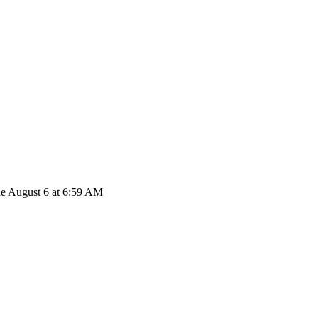
de August 6 at 6:59 AM