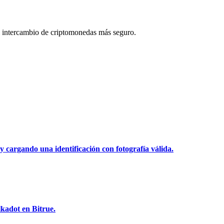
 intercambio de criptomonedas más seguro.
y cargando una identificación con fotografía válida.
kadot en Bitrue.