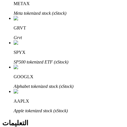
Bitrue
AI
METAX
Meta tokenized stock (xStock)
GRVT
Grvt
شركاء بيترو
SPYX
SP500 tokenized ETF (xStock)
GOOGLX
Alphabet tokenized stock (xStock)
AAPLX
شركاء Bitrue
Apple tokenized stock (xStock)
تصل العمولات إلى 65٪!
التعليمات