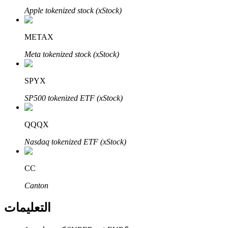
Bitrue
AI
Apple tokenized stock (xStock)
METAX
Meta tokenized stock (xStock)
SPYX
شركاء بيترو
SP500 tokenized ETF (xStock)
QQQX
Nasdaq tokenized ETF (xStock)
CC
Canton
شركاء Bitrue
التعليمات
تصل العمولات إلى 65٪!