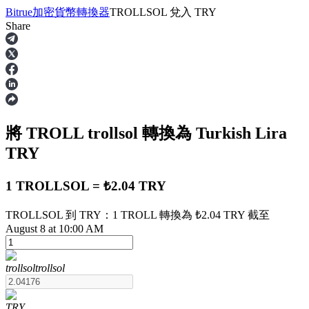
Bitrue
加密貨幣轉換器
TROLLSOL
兌入
TRY
Share
合約
將 TROLL
trollsol
轉換為 Turkish Lira
TRY
1 TROLLSOL = ₺2.04 TRY
TROLLSOL 到 TRY：1 TROLL 轉換為 ₺2.04 TRY 截至
USDT永續
August 8 at 10:00 AM
多種以USDT結算的永續合約
trollsol
trollsol
TRY