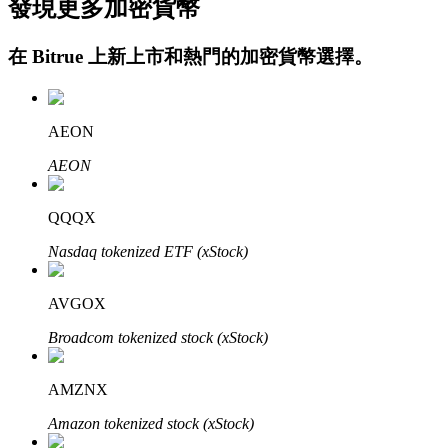
發現更多加密貨幣
在
Bitrue
上新上市和熱門的加密貨幣選擇。
AEON
AEON
定投理财
QQQX
享受活期理財及長期收益
Nasdaq tokenized ETF (xStock)
AVGOX
Broadcom tokenized stock (xStock)
AMZNX
Amazon tokenized stock (xStock)
學習理財