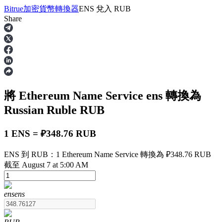
Bitrue
加密貨幣轉換器
ENS
兌入
RUB
Share
合約
將 Ethereum Name Service
ens
轉換為
Russian Ruble
RUB
1 ENS = ₽348.76 RUB
ENS 到 RUB：1 Ethereum Name Service 轉換為 ₽348.76 RUB
USDT永續
截至 August 7 at 5:00 AM
多種以USDT結算的永續合約
ens
ens