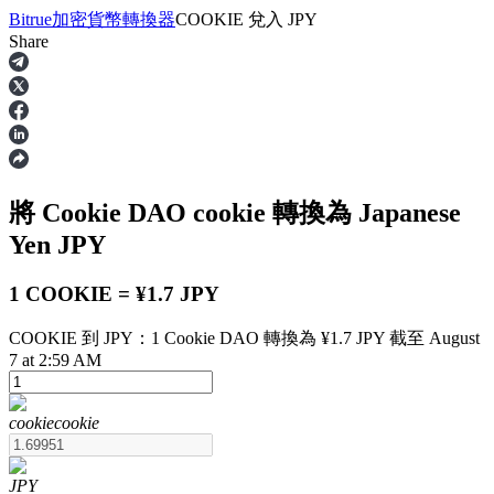
Bitrue
加密貨幣轉換器
COOKIE
兌入
JPY
Share
合約
將 Cookie DAO
cookie
轉換為 Japanese
Yen
JPY
1 COOKIE = ¥1.7 JPY
COOKIE 到 JPY：1 Cookie DAO 轉換為 ¥1.7 JPY 截至 August
USDT永續
7 at 2:59 AM
多種以USDT結算的永續合約
cookie
cookie
JPY