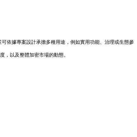
施之中，並可依據專案設計承擔多種用途，例如實用功能、治理或生態參
與度，以及整體加密市場的動態。