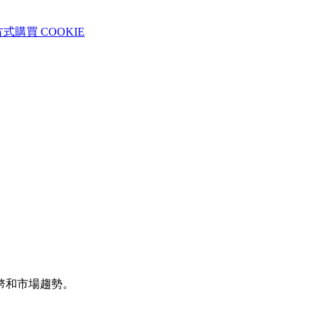
式購買 COOKIE
幣和市場趨勢。