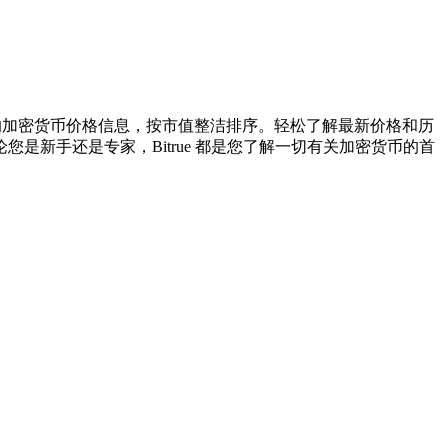
供广泛的加密货币价格信息，按市值整洁排序。轻松了解最新价格和历
新手还是专家，Bitrue 都是您了解一切有关加密货币的首