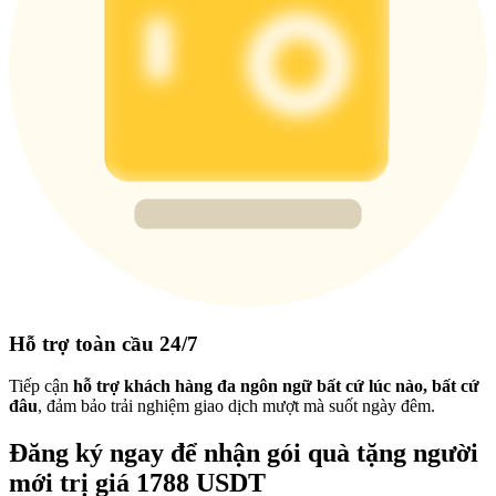
Hỗ trợ toàn cầu 24/7
Tiếp cận
hỗ trợ khách hàng đa ngôn ngữ bất cứ lúc nào, bất cứ
đâu
, đảm bảo trải nghiệm giao dịch mượt mà suốt ngày đêm.
Đăng ký ngay để nhận gói quà tặng người
mới trị giá 1788 USDT