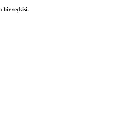
 bir seçkisi.