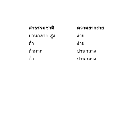
ค่าธรรมชาติ
ความยากง่าย
ปานกลาง–สูง
ง่าย
ต่ำ
ง่าย
ต่ำมาก
ปานกลาง
ต่ำ
ปานกลาง