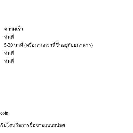
ความเร็ว
ทันที
5-30 นาที (หรือนานกว่านี้ขึ้นอยู่กับธนาคาร)
ทันที
ทันที
coin
คริปโตหรือการซื้อขายแบบสปอต