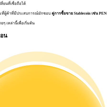
ยนที่เชื่อถือได้
ี่ผู้ค้าที่มีประสบการณ์มักชอบ
คู่การซื้อขาย Stablecoin เช่น 
 เหล่านี้เพื่อเริ่มต้น
ตอน
ดลอกการซื้อขาย