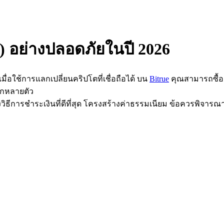
U) อย่างปลอดภัยในปี 2026
เมื่อใช้การแลกเปลี่ยนคริปโตที่เชื่อถือได้ บน
Bitrue
คุณสามารถซื้อ P
ลกหลายตัว
วิธีการชำระเงินที่ดีที่สุด โครงสร้างค่าธรรมเนียม ข้อควรพิจารณา