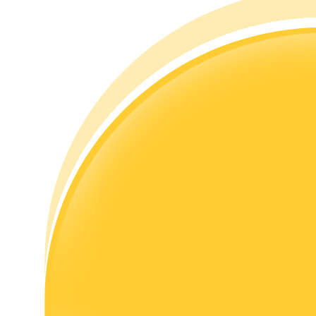
เรียนรู้วิธีการรักษาผลกำไร
ได้รับ
พาวเวอร์พิกกี้