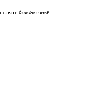
PENGU/USDT
เพื่อลดค่าธรรมชาติ