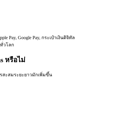
le Pay, Google Pay, กระเป๋าเงินดิจิทัล
ทั่วโลก
s หรือไม่
การสะสมระยะยาวมักเพิ่มขึ้น