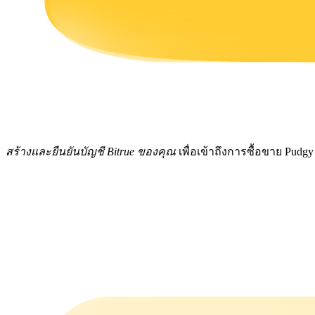
รับรางวัลการแข่งขันทุกวัน
สร้างและยืนยันบัญชี Bitrue ของคุณ
เพื่อเข้าถึงการซื้อขาย Pudg
การปักหลัก
ผลตอบแทนสูงและเข้าถึงได้ทันที