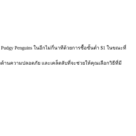
udgy Penguins ในอีกไม่กี่นาทีด้วยการซื้อขั้นต่ำ $1 ในขณะที่
ด้านความปลอดภัย และเคล็ดลับที่จะช่วยให้คุณเลือกวิธีที่มี