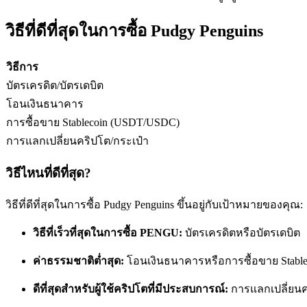
วิธีที่ดีที่สุดในการซื้อ Pudgy Penguins
ฟิวเจอร์ส USDC
วิธีการ
ฟิวเจอร์สที่ใช้ USDC เป็นหลักประกัน
บัตรเครดิต/บัตรเดบิต
โอนเงินธนาคาร
การซื้อขาย Stablecoin (USDT/USDC)
การแลกเปลี่ยนคริปโต/กระเป๋า
วิธีไหนที่ดีที่สุด?
วิธีที่ดีที่สุดในการซื้อ Pudgy Penguins ขึ้นอยู่กับเป้าหมายของคุณ:
คัดลอกการซื้อขาย
วิธีที่เร็วที่สุดในการซื้อ PENGU:
บัตรเครดิตหรือบัตรเดบิต
เข้าร่วมกับเทรดเดอร์ชั้นนำ
ค่าธรรมชาติต่ำสุด:
โอนเงินธนาคารหรือการซื้อขาย Stable
ดีที่สุดสำหรับผู้ใช้คริปโตที่มีประสบการณ์:
การแลกเปลี่ยน