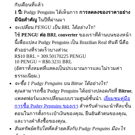
กับเดือนที่แล้ว
1 ปี:
Pudgy Penguins ได้เห็นการ
การลดลงของราคาอย่าง
มีนัยสำคัญ
ในปีที่ผ่านมา
Exclusive for BitMart Users
จะเปลี่ยน PENGU เป็น BRL ได้อย่างไร?
ใช้
PENGU ต่อ BRL converter
ของเราที่ด้านบนของหน้า
Register & Trade to Win 500,000 USDT
นี้เพื่อแปลง Pudgy Penguins เป็น Brazilian Real ทันที นี่คือ
ตัวอย่างที่รวดเร็วบางส่วน:
R$10 BRL = 309.50170225 PENGU
10 PENGU = R$0.3231 BRL
Precious Metals Trading Carnival
(อัตราทั้งหมดที่แสดงเป็นประมาณการและไม่รวมค่า
Trade Gold & Silver · 33,333 USDT Bonus
ธรรมเนียม.)
จะซื้อ 1 Pudgy Penguins บน Bitrue ได้อย่างไร?
คุณสามารถซื้อ Pudgy Penguins ได้อย่างปลอดภัยที่
Bitrue
,
USDT New User Exclusive 10% APR
แพลตฟอร์มแลกเปลี่ยนแบบรวมศูนย์ชั้นนำ.
เยี่ยมชมคู่มือ
การซื้อ Pudgy Penguins ของเรา
สำหรับคำแนะนำทีละขั้น
USDT Flexible Staking | Daily Rewards
ตอนในการตั้งกระเป๋าเงินของคุณ, ยืนยันตัวตนของคุณ,
และวางคำสั่งซื้อของคุณ.
สินทรัพย์คริปโตที่คล้ายคลึงกับ Pudgy Penguins มีอะไร
BTC New User Exclusive: 6.5% APR