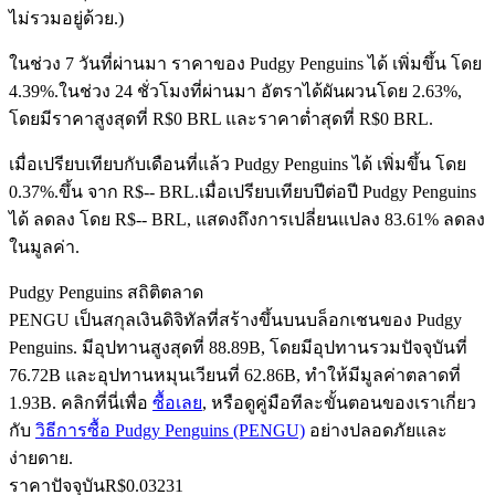
ไม่รวมอยู่ด้วย.)
ในช่วง 7 วันที่ผ่านมา ราคาของ Pudgy Penguins ได้ เพิ่มขึ้น โดย
ฟิวเจอร์ส USDC
4.39%.
ในช่วง 24 ชั่วโมงที่ผ่านมา อัตราได้ผันผวนโดย 2.63%,
โดยมีราคาสูงสุดที่ R$0 BRL และราคาต่ำสุดที่ R$0 BRL.
ฟิวเจอร์สที่ใช้ USDC เป็นหลักประกัน
เมื่อเปรียบเทียบกับเดือนที่แล้ว Pudgy Penguins ได้ เพิ่มขึ้น โดย
0.37%.ขึ้น จาก R$-- BRL.
เมื่อเปรียบเทียบปีต่อปี Pudgy Penguins
ได้ ลดลง โดย R$-- BRL, แสดงถึงการเปลี่ยนแปลง 83.61% ลดลง
ในมูลค่า.
Pudgy Penguins สถิติตลาด
PENGU เป็นสกุลเงินดิจิทัลที่สร้างขึ้นบนบล็อกเชนของ Pudgy
Penguins. มีอุปทานสูงสุดที่ 88.89B, โดยมีอุปทานรวมปัจจุบันที่
คัดลอกการซื้อขาย
76.72B และอุปทานหมุนเวียนที่ 62.86B, ทำให้มีมูลค่าตลาดที่
1.93B. คลิกที่นี่เพื่อ
ซื้อเลย
, หรือดูคู่มือทีละขั้นตอนของเราเกี่ยว
เข้าร่วมกับเทรดเดอร์ชั้นนำ
กับ
วิธีการซื้อ Pudgy Penguins (PENGU)
อย่างปลอดภัยและ
ง่ายดาย.
ราคาปัจจุบัน
R$
0.03231