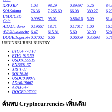
XRP
XRP
1.03
98.29
0.89397
5.26
84.
SOL
Solana
76.36
7,265.69
66.08
389.27
6,2
USDC
USD
0.99871
95.01
0.86416
5.09
81.
Coin
เงินกู้
ADA
Cardano
0.19667
18.71
0.17017
1.00
16.
AVAX
Avalanche
6.47
615.81
5.60
32.99
528
บริการยืมเงินที่ได้รับการสนับสนุนจาก Crypto
DOGE
Dogecoin
0.07002
6.66
0.06059
0.35693
5.7
USD
INR
EUR
BRL
RUB
TRY
BTC
64,778.18
ETH
1,913.50
USDT
0.99919
BNB
601.37
XRP
1.03
SOL
76.36
USDC
0.99871
ADA
0.19667
AVAX
6.47
ลงทุนอัตโนมัติ
DOGE
0.07002
คว้าผลกำไรระยะยาวและผลประโยชน์ที่ยืดหยุ่น
ค้นพบ Cryptocurrencies เพิ่มเติม