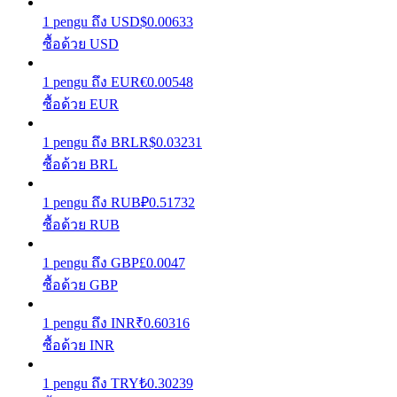
1
pengu
ถึง
USD
$
0.00633
รับรางวัลการแข่งขันทุกวัน
ซื้อด้วย USD
1
pengu
ถึง
EUR
€
0.00548
ซื้อด้วย EUR
1
pengu
ถึง
BRL
R$
0.03231
ซื้อด้วย BRL
1
pengu
ถึง
RUB
₽
0.51732
การปักหลัก
ซื้อด้วย RUB
ผลตอบแทนสูงและเข้าถึงได้ทันที
1
pengu
ถึง
GBP
£
0.0047
ซื้อด้วย GBP
1
pengu
ถึง
INR
₹
0.60316
ซื้อด้วย INR
1
pengu
ถึง
TRY
₺
0.30239