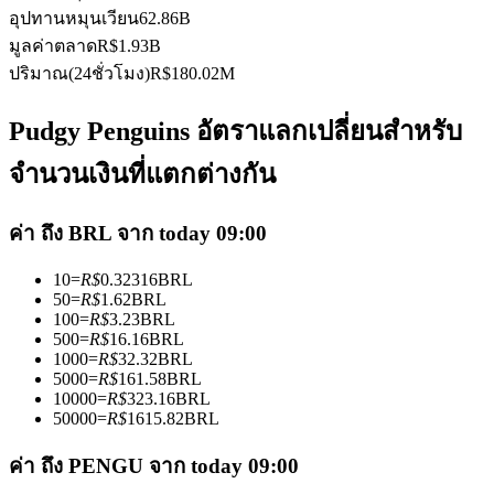
อุปทานหมุนเวียน
62.86B
มูลค่าตลาด
R$
1.93B
ปริมาณ(24ชั่วโมง)
R$
180.02M
Pudgy Penguins อัตราแลกเปลี่ยนสำหรับ
เป็นเทรดเดอร์คัดลอก
จำนวนเงินที่แตกต่างกัน
เพลิดเพลินกับการแบ่งปันผลกำไรและค่าคอมมิชชั่นการคัด
ลอกการซื้อขาย
ค่า ถึง BRL จาก today 09:00
10
=
R$
0.32316
BRL
50
=
R$
1.62
BRL
100
=
R$
3.23
BRL
500
=
R$
16.16
BRL
1000
=
R$
32.32
BRL
5000
=
R$
161.58
BRL
10000
=
R$
323.16
BRL
50000
=
R$
1615.82
BRL
ข้อมูล
ค่า ถึง PENGU จาก today 09:00