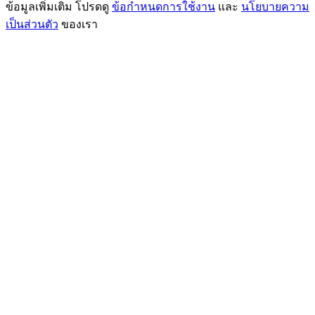
ข้อมูลเพิ่มเติม โปรดดู
ข้อกำหนดการใช้งาน
และ
นโยบายความ
เป็นส่วนตัว
ของเรา