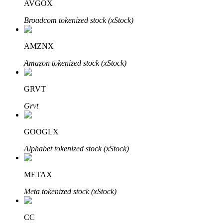
AVGOX
Broadcom tokenized stock (xStock)
AMZNX
Amazon tokenized stock (xStock)
เรียนรู้ Staking
GRVT
เรียนรู้เกี่ยวกับการสร้างรายได้แบบพาสซีฟ
Grvt
Bitrue
AI
GOOGLX
Alphabet tokenized stock (xStock)
METAX
Meta tokenized stock (xStock)
พันธมิตร Bitrue
CC