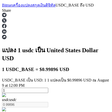
Bitrue
เครื่องแปลงสกุลเงินดิจิทัล
USDC_BASE
ถึง
USD
Share
ฟิวเจอร์ส
แปลง 1
usdc
เป็น United States Dollar
USD
1 USDC_BASE = $0.99896 USD
USDC_BASE เป็น USD: 1 1 แปลงเป็น $0.99896 USD ณ August
9 at 12:00 PM
ฟิวเจอร์ส USDT
usdc
usdc
ฟิวเจอร์สที่ใช้ USDT เป็นหลักประกัน