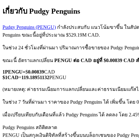
เกี่ยวกับ Pudgy Penguins
Pudgy Penguins (PENGU)
กำลังประสบกับ แนวโน้มขาขึ้น ในสัปดาห์
Penguins ขณะนี้อยู่ที่ประมาณ $529.19M CAD.
ในช่วง 24 ชั่วโมงที่ผ่านมา ปริมาณการซื้อขายของ Pudgy Pengui
ฟิวเจอร์ส COIN-M
ขณะนี้ อัตราแลกเปลี่ยน
PENGU ต่อ CAD
อยู่ที่ $0.00839 CA
ฟิวเจอร์สสกุลเงินดิจิทัล
1
PENGU
=
$
0.00839
CAD
$
1
CAD
=
119.18951132
PENGU
TradFi
(หมายเหตุ: ค่าธรรมเนียมการแลกเปลี่ยนและค่าธรรมเนียมแก๊สไม่
อนุพันธ์ของหุ้น ฟอเร็กซ์ โลหะมีค่า และสินค้าโภคภัณฑ์
ในช่วง 7 วันที่ผ่านมา ราคาของ Pudgy Penguins ได้ เพิ่มขึ้น โดย 
เมื่อเปรียบเทียบกับเดือนที่แล้ว Pudgy Penguins ได้ ลดลง โดย 2.
Pudgy Penguins สถิติตลาด
PENGU เป็นสกุลเงินดิจิทัลที่สร้างขึ้นบนบล็อกเชนของ Pudgy Pengu