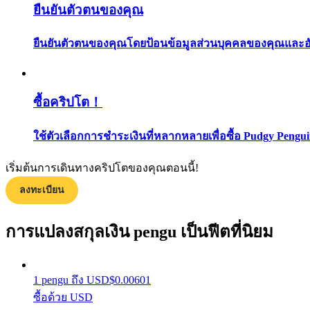
ยืนยันตัวตนของคุณ
ยืนยันตัวตนของคุณโดยป้อนข้อมูลส่วนบุคคลของคุณและอัปโ
ซื้อคริปโต！
แนะนำ
ใช้ตัวเลือกการชำระเงินที่หลากหลายเพื่อซื้อ Pudgy Pengui
คู่มือเริ่มต้นฟิวเจอร์ส
เริ่มต้นการเดินทางคริปโตของคุณตอนนี้!
ลงทะเบียน
การแปลงสกุลเงิน pengu เป็นฟีตที่นิยม
1
pengu
ถึง
USD
$
0.00601
ซื้อด้วย USD
กลยุทธ์การซื้อขาย