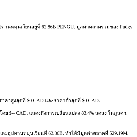
ุปทานหมุนเวียนอยู่ที่ 62.86B PENGU, มูลค่าตลาดรวมของ Pudgy
ีราคาสูงสุดที่ $0 CAD และราคาต่ำสุดที่ $0 CAD.
ดลง โดย $-- CAD, แสดงถึงการเปลี่ยนแปลง 83.4% ลดลง ในมูลค่า.
 และอุปทานหมุนเวียนที่ 62.86B, ทำให้มีมูลค่าตลาดที่ 529.19M.