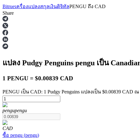
Bitrue
เครื่องแปลงสกุลเงินดิจิทัล
PENGU
ถึง
CAD
Share
ฟิวเจอร์ส
แปลง Pudgy Penguins
pengu
เป็น Canadia
1 PENGU = $0.00839 CAD
PENGU เป็น CAD: 1 Pudgy Penguins แปลงเป็น $0.00839 CAD ณ A
pengu
pengu
ฟิวเจอร์ส USDT
ฟิวเจอร์สที่ใช้ USDT เป็นหลักประกัน
CAD
ซื้อ
pengu
(
pengu
)