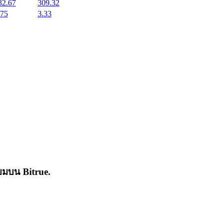
32.67
309.32
.75
3.33
่นิยมบน
Bitrue
.