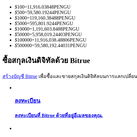
$
100
=
11,916.03848
PENGU
$
500
=
59,580.19244
PENGU
$
1000
=
119,160.38488
PENGU
$
5000
=
595,801.9244
PENGU
$
10000
=
1,191,603.8488
PENGU
$
50000
=
5,958,019.24403
PENGU
$
100000
=
11,916,038.48806
PENGU
เป็นเทรดเดอร์คัดลอก
$
500000
=
59,580,192.44031
PENGU
เพลิดเพลินกับการแบ่งปันผลกำไรและค่าคอมมิชชั่นการคั
ซื้อสกุลเงินดิจิทัลด้วย Bitrue
สร้างบัญชี Bitrue
เพื่อซื้อและขายสกุลเงินดิจิทัลบนการแลกเปลี่ยน
ลงทะเบียน
ลงทะเบียนที่ Bitrue ด้วยที่อยู่อีเมลของคุณ.
ข้อมูล
การวิเคราะห์ข้อมูลขนาดใหญ่ รวมถึงข้อมูลการค้า ฯลฯ