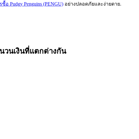
ารซื้อ Pudgy Penguins (PENGU)
อย่างปลอดภัยและง่ายดาย.
วนเงินที่แตกต่างกัน