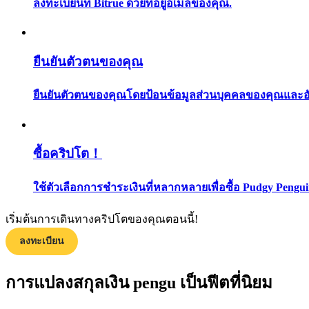
ลงทะเบียนที่ Bitrue ด้วยที่อยู่อีเมลของคุณ.
ยืนยันตัวตนของคุณ
ยืนยันตัวตนของคุณโดยป้อนข้อมูลส่วนบุคคลของคุณและอัปโ
แนะนำ
ซื้อคริปโต！
คู่มือเริ่มต้นฟิวเจอร์ส
ใช้ตัวเลือกการชำระเงินที่หลากหลายเพื่อซื้อ Pudgy Pengui
เริ่มต้นการเดินทางคริปโตของคุณตอนนี้!
ลงทะเบียน
การแปลงสกุลเงิน pengu เป็นฟีตที่นิยม
กลยุทธ์การซื้อขาย