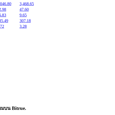
,046.80
3,468.65
2.98
47.60
6.83
9.65
35.49
307.18
.72
3.28
่นิยมบน
Bitrue
.