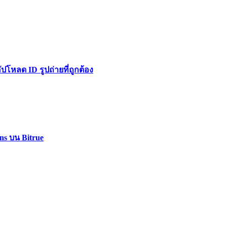
หลด ID รูปถ่ายที่ถูกต้อง
ns บน Bitrue