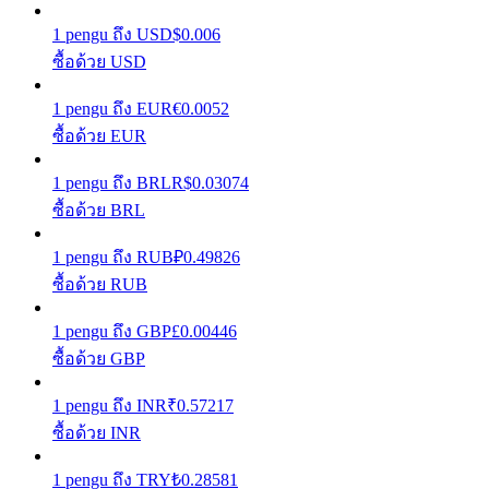
1
pengu
ถึง
USD
$
0.006
เรียนรู้วิธีการรักษาผลกำไร
ซื้อด้วย USD
1
pengu
ถึง
EUR
€
0.0052
ซื้อด้วย EUR
1
pengu
ถึง
BRL
R$
0.03074
ซื้อด้วย BRL
ได้รับ
1
pengu
ถึง
RUB
₽
0.49826
ซื้อด้วย RUB
1
pengu
ถึง
GBP
£
0.00446
ซื้อด้วย GBP
1
pengu
ถึง
INR
₹
0.57217
ซื้อด้วย INR
พาวเวอร์พิกกี้
1
pengu
ถึง
TRY
₺
0.28581