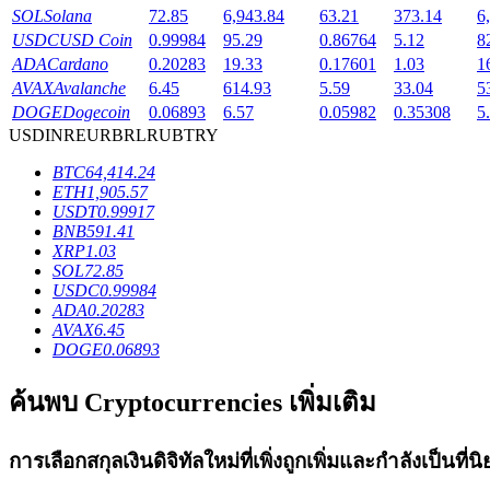
SOL
Solana
72.85
6,943.84
63.21
373.14
6
Launchpool
USDC
USD Coin
0.99984
95.29
0.86764
5.12
8
ADA
Cardano
0.20283
19.33
0.17601
1.03
1
การเซ้งแบบยืดหยุ่นเพื่อรับโทเคนยอดนิยม
AVAX
Avalanche
6.45
614.93
5.59
33.04
5
DOGE
Dogecoin
0.06893
6.57
0.05982
0.35308
5
USD
INR
EUR
BRL
RUB
TRY
BTC
64,414.24
ETH
1,905.57
USDT
0.99917
BNB
591.41
XRP
1.03
SOL
72.85
USDC
0.99984
การล็อค BTR
ADA
0.20283
AVAX
6.45
การลงทุนพิเศษสำหรับผู้ถือ BTR
DOGE
0.06893
ค้นพบ Cryptocurrencies เพิ่มเติม
การเลือกสกุลเงินดิจิทัลใหม่ที่เพิ่งถูกเพิ่มและกำลังเป็นที